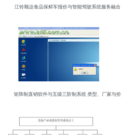
江铃顺达食品保鲜车报价与智能驾驶系统服务融合
分析
矩阵制直销软件与五级三阶制系统 类型、厂家与价
格解析