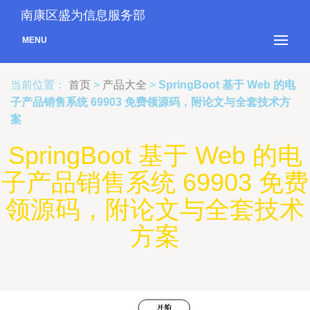
南康区盛为信息服务部
MENU
当前位置：
首页
>
产品大全
>
SpringBoot 基于 Web 的电
子产品销售系统 69903 免费领源码，附论文与全套技术方
案
SpringBoot 基于 Web 的电
子产品销售系统 69903 免费
领源码，附论文与全套技术
方案