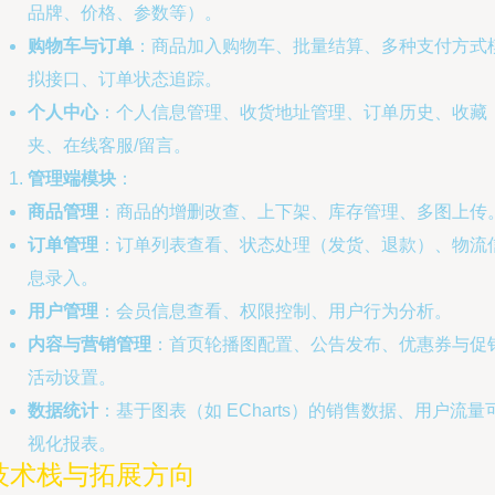
品牌、价格、参数等）。
购物车与订单
：商品加入购物车、批量结算、多种支付方式
拟接口、订单状态追踪。
个人中心
：个人信息管理、收货地址管理、订单历史、收藏
夹、在线客服/留言。
管理端模块
：
商品管理
：商品的增删改查、上下架、库存管理、多图上传
订单管理
：订单列表查看、状态处理（发货、退款）、物流
息录入。
用户管理
：会员信息查看、权限控制、用户行为分析。
内容与营销管理
：首页轮播图配置、公告发布、优惠券与促
活动设置。
数据统计
：基于图表（如 ECharts）的销售数据、用户流量
视化报表。
技术栈与拓展方向