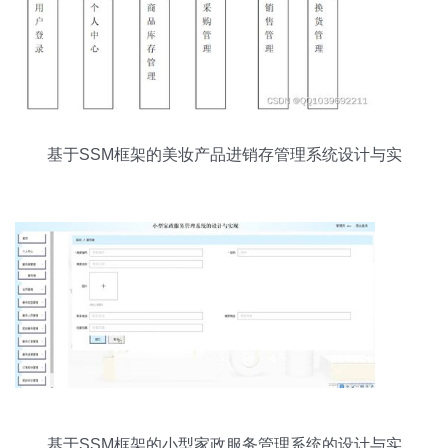
基于SSM框架的美妆产品进销存管理系统设计与实
现
基于SSM框架的小型家政服务管理系统的设计与实