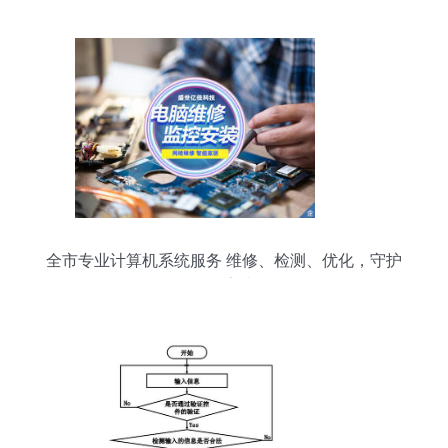
全市专业计算机系统服务 维修、检测、优化，守护
您的数字生活