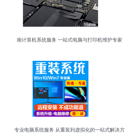
南计算机系统服务 一站式电脑与打印机维护专家
专业电脑系统服务 从重装到虚拟化的一站式解决方
案