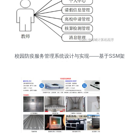
校园防疫服务管理系统设计与实现——基于SSM架
构的计算机毕业设计（7ihp29）