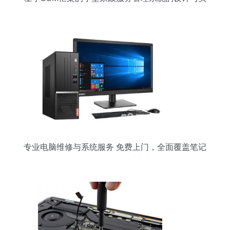
现
专业电脑维修与系统服务 免费上门，全面覆盖笔记
本、台式机与双系统支持